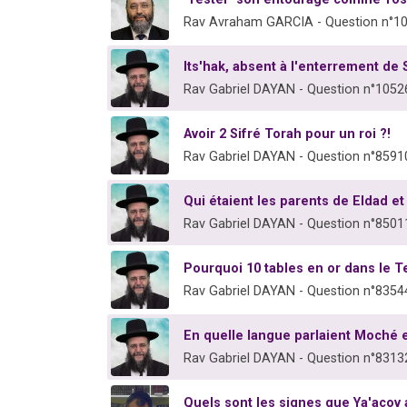
Rav Avraham GARCIA - Question n°1
Its'hak, absent à l'enterrement de 
Rav Gabriel DAYAN - Question n°1052
Avoir 2 Sifré Torah pour un roi ?!
Rav Gabriel DAYAN - Question n°8591
Qui étaient les parents de Eldad e
Rav Gabriel DAYAN - Question n°8501
Pourquoi 10 tables en or dans le 
Rav Gabriel DAYAN - Question n°8354
En quelle langue parlaient Moché 
Rav Gabriel DAYAN - Question n°8313
Quels sont les signes que Ya'acov 