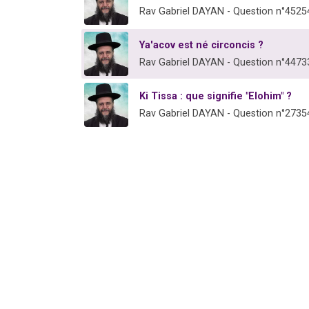
Rav Gabriel DAYAN - Question n°4525
Ya'acov est né circoncis ?
Rav Gabriel DAYAN - Question n°4473
Ki Tissa : que signifie "Elohim" ?
Rav Gabriel DAYAN - Question n°2735