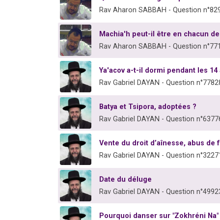
Rav Aharon SABBAH - Question n°82
Machia'h peut-il être en chacun de
Rav Aharon SABBAH - Question n°77
Ya'acov a-t-il dormi pendant les 14 
Rav Gabriel DAYAN - Question n°7782
Batya et Tsipora, adoptées ?
Rav Gabriel DAYAN - Question n°6377
Vente du droit d’aînesse, abus de 
Rav Gabriel DAYAN - Question n°3227
Date du déluge
Rav Gabriel DAYAN - Question n°4992
Pourquoi danser sur "Zokhréni Na"