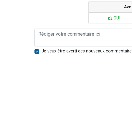
Ave
OUI
Je veux être averti des nouveaux commentaire