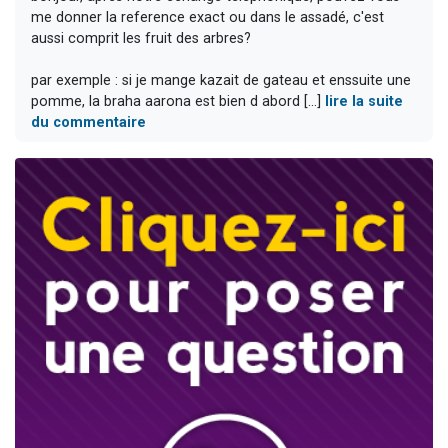
me donner la reference exact ou dans le assadé, c'est
aussi comprit les fruit des arbres?
par exemple : si je mange kazait de gateau et enssuite une
pomme, la braha aarona est bien d abord [...]
lire la suite
du commentaire