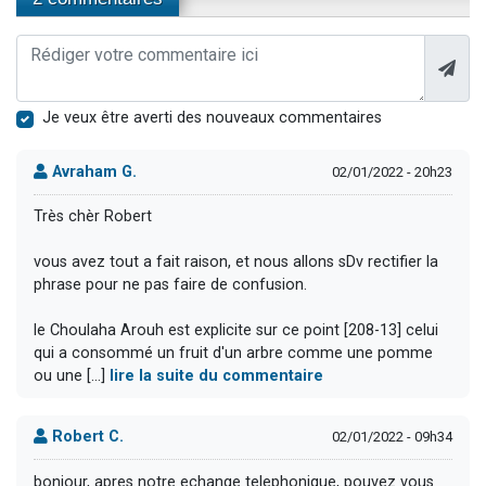
Je veux être averti des nouveaux commentaires
Avraham G.
02/01/2022 - 20h23
Très chèr Robert
vous avez tout a fait raison, et nous allons sDv rectifier la
phrase pour ne pas faire de confusion.
le Choulaha Arouh est explicite sur ce point [208-13] celui
qui a consommé un fruit d'un arbre comme une pomme
ou une [...]
lire la suite du commentaire
Robert C.
02/01/2022 - 09h34
bonjour, apres notre echange telephonique, pouvez vous