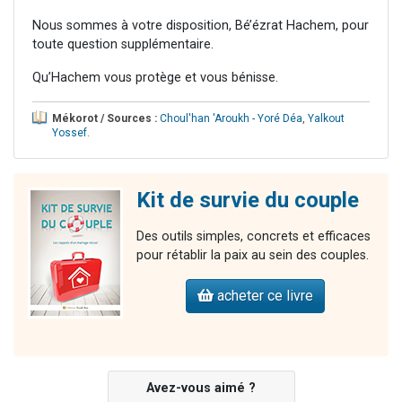
Nous sommes à votre disposition, Bé’ézrat Hachem, pour
toute question supplémentaire.
Qu’Hachem vous protège et vous bénisse.
Mékorot / Sources :
Choul'han 'Aroukh - Yoré Déa
,
Yalkout
Yossef
.
Kit de survie du couple
Des outils simples, concrets et efficaces
pour rétablir la paix au sein des couples.
acheter ce livre
Avez-vous aimé ?