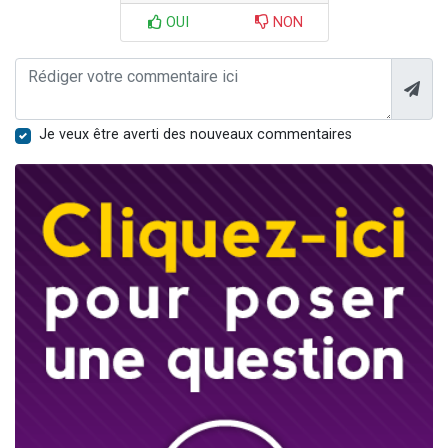
OUI
NON
Je veux être averti des nouveaux commentaires