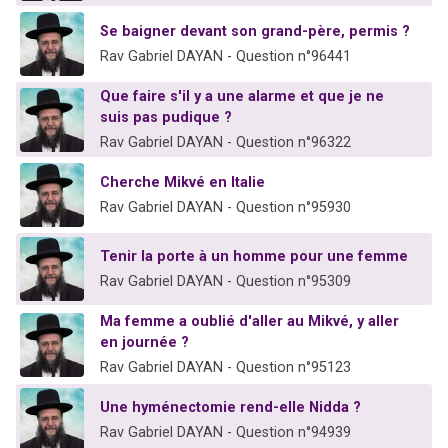
Se baigner devant son grand-père, permis ?
Rav Gabriel DAYAN - Question n°96441
Que faire s'il y a une alarme et que je ne
suis pas pudique ?
Rav Gabriel DAYAN - Question n°96322
Cherche Mikvé en Italie
Rav Gabriel DAYAN - Question n°95930
Tenir la porte à un homme pour une femme
Rav Gabriel DAYAN - Question n°95309
Ma femme a oublié d'aller au Mikvé, y aller
en journée ?
Rav Gabriel DAYAN - Question n°95123
Une hyménectomie rend-elle Nidda ?
Rav Gabriel DAYAN - Question n°94939