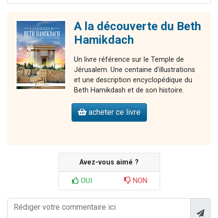
A la découverte du Beth
Hamikdach
Un livre référence sur le Temple de
Jérusalem. Une centaine d'illustrations
et une description encyclopédique du
Beth Hamikdash et de son histoire.
acheter ce livre
Avez-vous aimé ?
OUI
NON