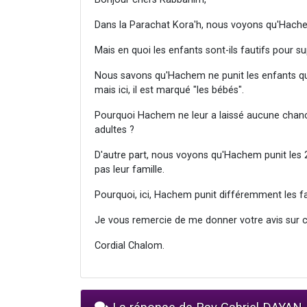
Dans la Parachat Kora'h, nous voyons qu'Hachem
Mais en quoi les enfants sont-ils fautifs pour s
Nous savons qu'Hachem ne punit les enfants qu
mais ici, il est marqué "les bébés".
Pourquoi Hachem ne leur a laissé aucune chance
adultes ?
D'autre part, nous voyons qu'Hachem punit les 
pas leur famille.
Pourquoi, ici, Hachem punit différemment les f
Je vous remercie de me donner votre avis sur c
Cordial Chalom.