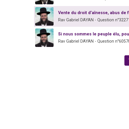
Vente du droit d’aînesse, abus de 
Rav Gabriel DAYAN - Question n°3227
Si nous sommes le peuple élu, p
Rav Gabriel DAYAN - Question n°6057