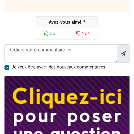
Avez-vous aimé ?
OUI
NON
Je veux être averti des nouveaux commentaires