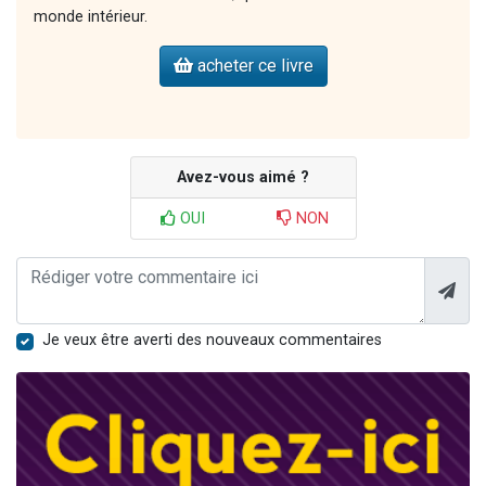
monde intérieur.
acheter ce livre
Avez-vous aimé ?
OUI
NON
Je veux être averti des nouveaux commentaires