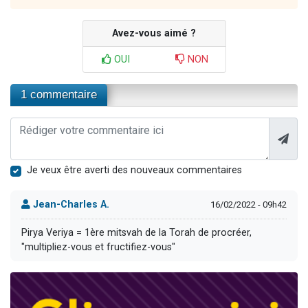
Avez-vous aimé ?
OUI
NON
1 commentaire
Je veux être averti des nouveaux commentaires
Jean-Charles A.
16/02/2022 - 09h42
Pirya Veriya = 1ère mitsvah de la Torah de procréer,
"multipliez-vous et fructifiez-vous"