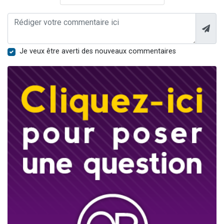
Je veux être averti des nouveaux commentaires