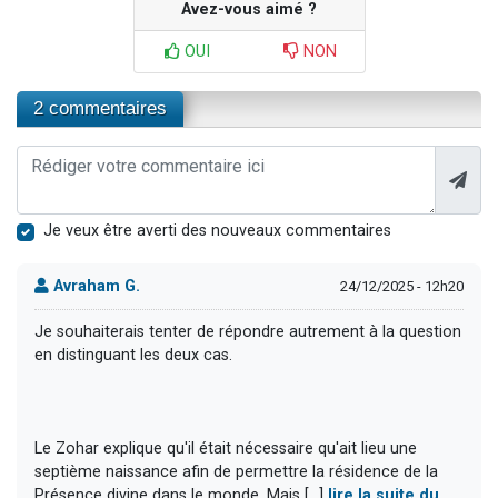
Avez-vous aimé ?
OUI
NON
2 commentaires
Je veux être averti des nouveaux commentaires
Avraham G.
24/12/2025 - 12h20
Je souhaiterais tenter de répondre autrement à la question
en distinguant les deux cas.
Le Zohar explique qu'il était nécessaire qu'ait lieu une
septième naissance afin de permettre la résidence de la
Présence divine dans le monde. Mais [...]
lire la suite du