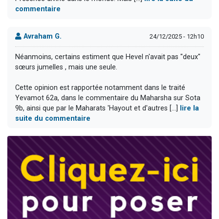
commentaire
Avraham G.
24/12/2025 - 12h10
Néanmoins, certains estiment que Hevel n'avait pas "deux"
sœurs jumelles , mais une seule.
Cette opinion est rapportée notamment dans le traité
Yevamot 62a, dans le commentaire du Maharsha sur Sota
9b, ainsi que par le Maharats 'Hayout et d'autres [...]
lire la
suite du commentaire