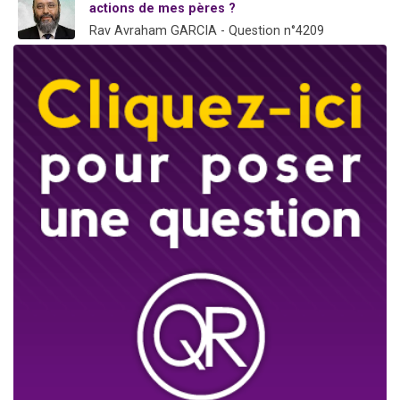
actions de mes pères ?
Rav Avraham GARCIA - Question n°4209