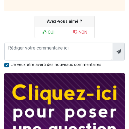
Avez-vous aimé ?
OUI
NON
Je veux être averti des nouveaux commentaires