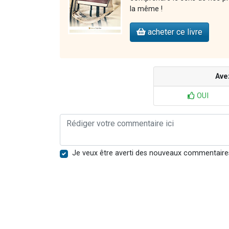
la même !
acheter ce livre
Ave
OUI
Je veux être averti des nouveaux commentaire