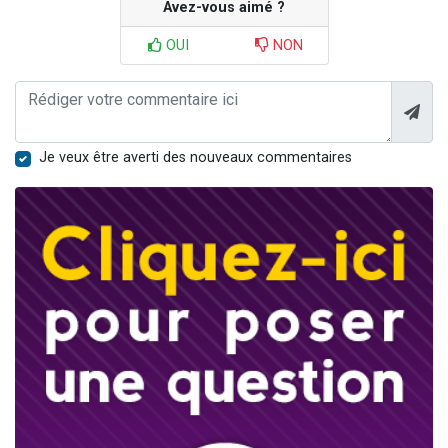
Avez-vous aimé ?
OUI
NON
Je veux être averti des nouveaux commentaires