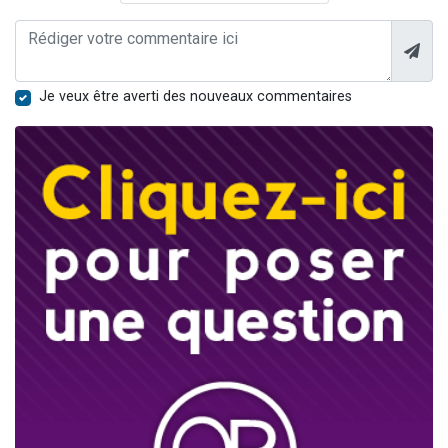
Je veux être averti des nouveaux commentaires