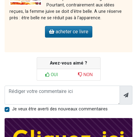
Pourtant, contrairement aux idées
reçues, la femme juive se doit d'être belle. A une réserve
près : être belle ne se réduit pas à l'apparence.
acheter ce livre
Avez-vous aimé ?
OUI
NON
Je veux être averti des nouveaux commentaires