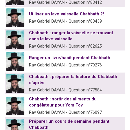
Rav Gabriel DAYAN - Question n°83412
Utiliser un lave-vaisselle Chabbath ?!
Rav Gabriel DAYAN - Question n°83439
Chabbath : ranger la vaisselle se trouvant
dans le lave-vaisselle
Rav Gabriel DAYAN - Question n°82625
Ranger un livre/habit pendant Chabbath
Rav Gabriel DAYAN - Question n°79276
Chabbath : préparer la lecture du Chabbath
d'après
Rav Gabriel DAYAN - Question n°77584
Chabbath : sortir des aliments du
congélateur pour Yom Tov
Rav Gabriel DAYAN - Question n°76097
Préparer un cours de semaine pendant
Chabbath