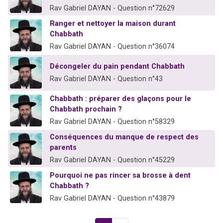
Rav Gabriel DAYAN - Question n°72629
Ranger et nettoyer la maison durant
Chabbath
Rav Gabriel DAYAN - Question n°36074
Décongeler du pain pendant Chabbath
Rav Gabriel DAYAN - Question n°43
Chabbath : préparer des glaçons pour le
Chabbath prochain ?
Rav Gabriel DAYAN - Question n°58329
Conséquences du manque de respect des
parents
Rav Gabriel DAYAN - Question n°45229
Pourquoi ne pas rincer sa brosse à dent
Chabbath ?
Rav Gabriel DAYAN - Question n°43879