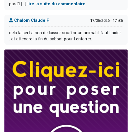
paraît [...]
lire la suite du commentaire
Chalom Claude F.
17/06/2026 - 17h36
cela la sert a rien de laisser souffrir un animal il faut l aider
. et attendre la fin du sabbat pour l enterrer.