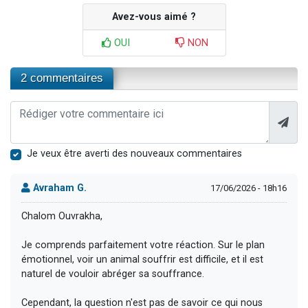
Avez-vous aimé ?
OUI
NON
2 commentaires
Je veux être averti des nouveaux commentaires
Avraham G.
17/06/2026 - 18h16
Chalom Ouvrakha,
Je comprends parfaitement votre réaction. Sur le plan
émotionnel, voir un animal souffrir est difficile, et il est
naturel de vouloir abréger sa souffrance.
Cependant, la question n'est pas de savoir ce qui nous