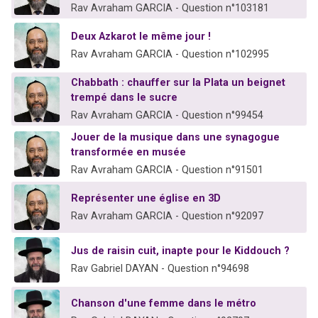
Rav Avraham GARCIA - Question n°103181
Deux Azkarot le même jour !
Rav Avraham GARCIA - Question n°102995
Chabbath : chauffer sur la Plata un beignet
trempé dans le sucre
Rav Avraham GARCIA - Question n°99454
Jouer de la musique dans une synagogue
transformée en musée
Rav Avraham GARCIA - Question n°91501
Représenter une église en 3D
Rav Avraham GARCIA - Question n°92097
Jus de raisin cuit, inapte pour le Kiddouch ?
Rav Gabriel DAYAN - Question n°94698
Chanson d'une femme dans le métro