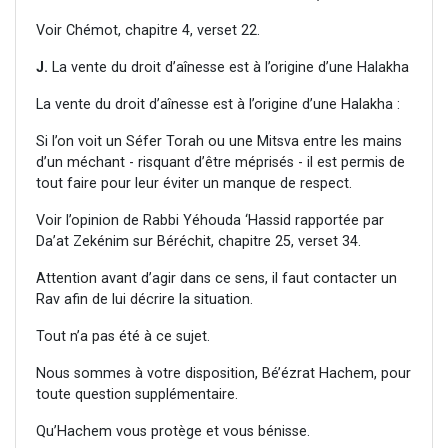
Voir Chémot, chapitre 4, verset 22.
J.
La vente du droit d’aînesse est à l’origine d’une Halakha
La vente du droit d’aînesse est à l’origine d’une Halakha :
Si l’on voit un Séfer Torah ou une Mitsva entre les mains
d’un méchant - risquant d’être méprisés - il est permis de
tout faire pour leur éviter un manque de respect.
Voir l’opinion de Rabbi Yéhouda ‘Hassid rapportée par
Da’at Zekénim sur Béréchit, chapitre 25, verset 34.
Attention avant d’agir dans ce sens, il faut contacter un
Rav afin de lui décrire la situation.
Tout n’a pas été à ce sujet.
Nous sommes à votre disposition, Bé’ézrat Hachem, pour
toute question supplémentaire.
Qu’Hachem vous protège et vous bénisse.