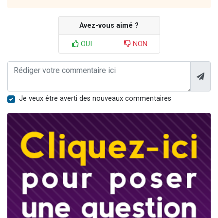
Avez-vous aimé ?
OUI
NON
Je veux être averti des nouveaux commentaires