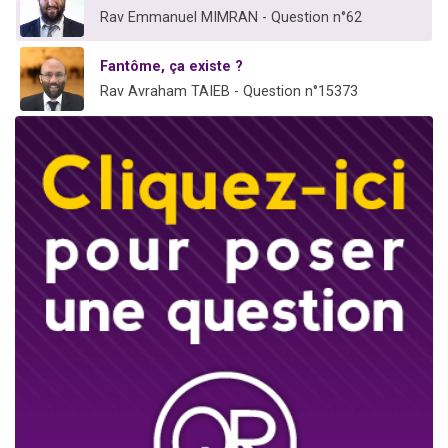
Rav Emmanuel MIMRAN - Question n°62
Fantôme, ça existe ?
Rav Avraham TAIEB - Question n°15373