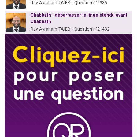
Rav Avraham TAIEB - Question n°9335
Chabbath : débarrasser le linge étendu avant
Chabbath
Rav Avraham TAIEB - Question n°21432