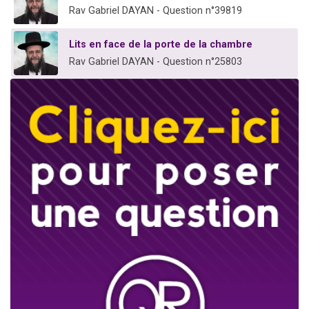
Rav Gabriel DAYAN - Question n°39819
Lits en face de la porte de la chambre
Rav Gabriel DAYAN - Question n°25803