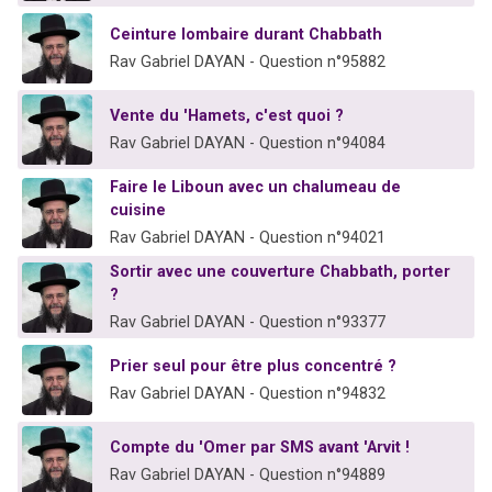
Ceinture lombaire durant Chabbath
Rav Gabriel DAYAN - Question n°95882
Vente du 'Hamets, c'est quoi ?
Rav Gabriel DAYAN - Question n°94084
Faire le Liboun avec un chalumeau de
cuisine
Rav Gabriel DAYAN - Question n°94021
Sortir avec une couverture Chabbath, porter
?
Rav Gabriel DAYAN - Question n°93377
Prier seul pour être plus concentré ?
Rav Gabriel DAYAN - Question n°94832
Compte du 'Omer par SMS avant 'Arvit !
Rav Gabriel DAYAN - Question n°94889