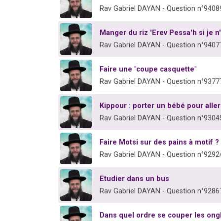
Rav Gabriel DAYAN - Question n°9408
Manger du riz 'Erev Pessa'h si je
Rav Gabriel DAYAN - Question n°9407
Faire une "coupe casquette"
Rav Gabriel DAYAN - Question n°9377
Kippour : porter un bébé pour alle
Rav Gabriel DAYAN - Question n°9304
Faire Motsi sur des pains à motif ?
Rav Gabriel DAYAN - Question n°9292
Etudier dans un bus
Rav Gabriel DAYAN - Question n°9286
Dans quel ordre se couper les ong