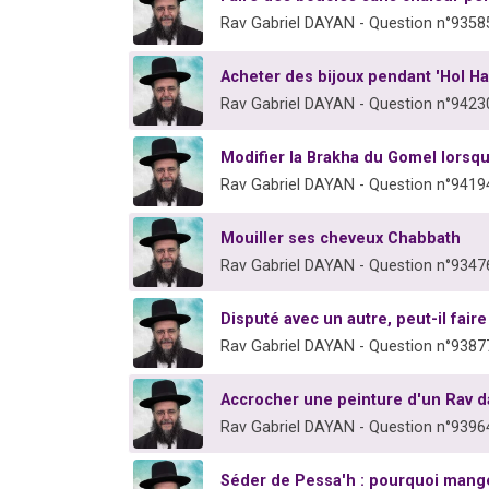
Rav Gabriel DAYAN - Question n°9358
Acheter des bijoux pendant 'Hol H
Rav Gabriel DAYAN - Question n°9423
Modifier la Brakha du Gomel lorsqu
Rav Gabriel DAYAN - Question n°9419
Mouiller ses cheveux Chabbath
Rav Gabriel DAYAN - Question n°9347
Disputé avec un autre, peut-il fair
Rav Gabriel DAYAN - Question n°9387
Accrocher une peinture d'un Rav 
Rav Gabriel DAYAN - Question n°9396
Séder de Pessa'h : pourquoi manger