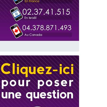
travers le temps