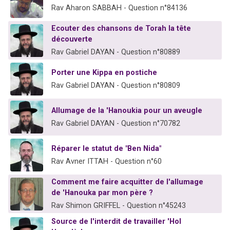
Rav Aharon SABBAH - Question n°84136
Ecouter des chansons de Torah la tête
découverte
Rav Gabriel DAYAN - Question n°80889
Porter une Kippa en postiche
Rav Gabriel DAYAN - Question n°80809
Allumage de la 'Hanoukia pour un aveugle
Rav Gabriel DAYAN - Question n°70782
Réparer le statut de "Ben Nida"
Rav Avner ITTAH - Question n°60
Comment me faire acquitter de l'allumage
de 'Hanouka par mon père ?
Rav Shimon GRIFFEL - Question n°45243
Source de l'interdit de travailler 'Hol