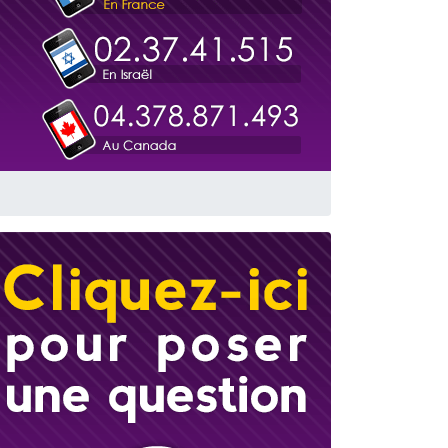
travers le temps