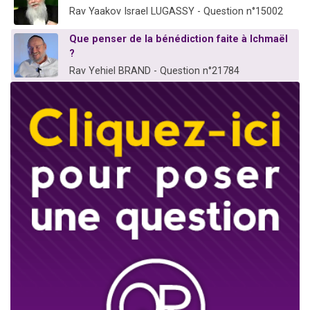
Rav Yaakov Israel LUGASSY - Question n°15002
Que penser de la bénédiction faite à Ichmaël
?
Rav Yehiel BRAND - Question n°21784