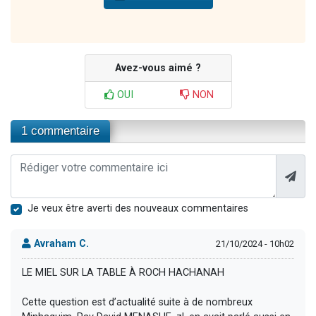
Avez-vous aimé ?
OUI
NON
1 commentaire
Je veux être averti des nouveaux commentaires
Avraham C.
21/10/2024 - 10h02
LE MIEL SUR LA TABLE À ROCH HACHANAH
Cette question est d’actualité suite à de nombreux