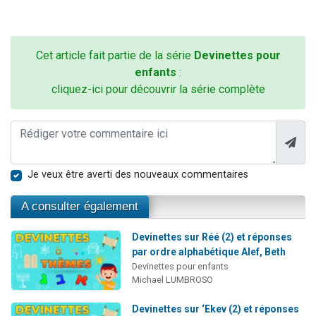
Cet article fait partie de la série
Devinettes pour
enfants
:
cliquez-ici pour découvrir la série complète
Je veux être averti des nouveaux commentaires
A consulter également
Devinettes sur Réé (2) et réponses
par ordre alphabétique Alef, Beth
Devinettes pour enfants
Michael LUMBROSO
Devinettes sur ‘Ekev (2) et réponses