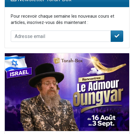
Pour recevoir chaque semaine les nouveaux cours et
articles, inscrivez-vous dès maintenant :