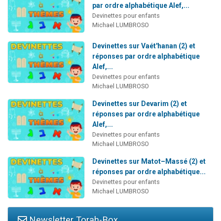
par ordre alphabétique Alef,...
Devinettes pour enfants
Michael LUMBROSO
Devinettes sur Vaét'hanan (2) et
réponses par ordre alphabétique
Alef,...
Devinettes pour enfants
Michael LUMBROSO
Devinettes sur Devarim (2) et
réponses par ordre alphabétique
Alef,...
Devinettes pour enfants
Michael LUMBROSO
Devinettes sur Matot–Massé (2) et
réponses par ordre alphabétique...
Devinettes pour enfants
Michael LUMBROSO
Newsletter Torah-Box