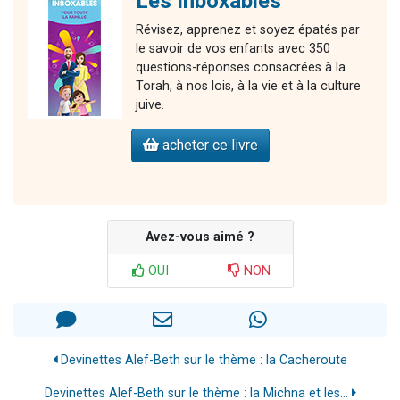
Les Inboxables
Révisez, apprenez et soyez épatés par
le savoir de vos enfants avec 350
questions-réponses consacrées à la
Torah, à nos lois, à la vie et à la culture
juive.
acheter ce livre
Avez-vous aimé ?
OUI
NON
Devinettes Alef-Beth sur le thème : la Cacheroute
Devinettes Alef-Beth sur le thème : la Michna et les...