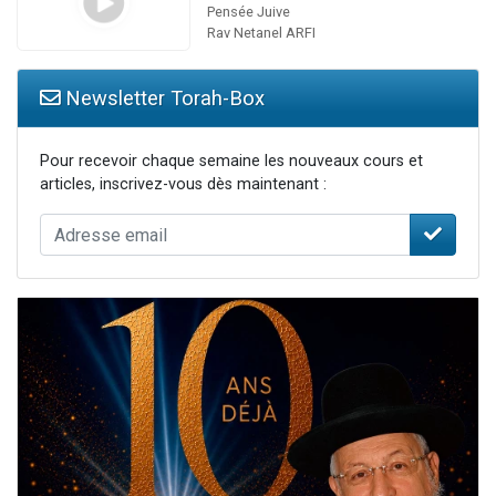
Pensée Juive
Rav Netanel ARFI
Newsletter Torah-Box
Pour recevoir chaque semaine les nouveaux cours et
articles, inscrivez-vous dès maintenant :