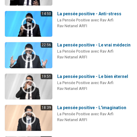
La pensée positive - Anti-stress
14:50
La Pensée Positive avec Rav Arfi
Rav Netanel ARFI
La pensée positive - Le vrai médecin
22:56
La Pensée Positive avec Rav Arfi
Rav Netanel ARFI
La pensée positive - Le bien éternel
19:51
La Pensée Positive avec Rav Arfi
Rav Netanel ARFI
La pensée positive - L'imagination
18:39
La Pensée Positive avec Rav Arfi
Rav Netanel ARFI