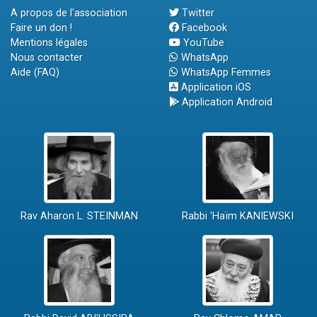
A propos de l'association
Twitter
Faire un don !
Facebook
Mentions légales
YouTube
Nous contacter
WhatsApp
Aide (FAQ)
WhatsApp Femmes
Application iOS
Application Android
Rav Aharon L. STEINMAN
Rabbi 'Haïm KANIEWSKI