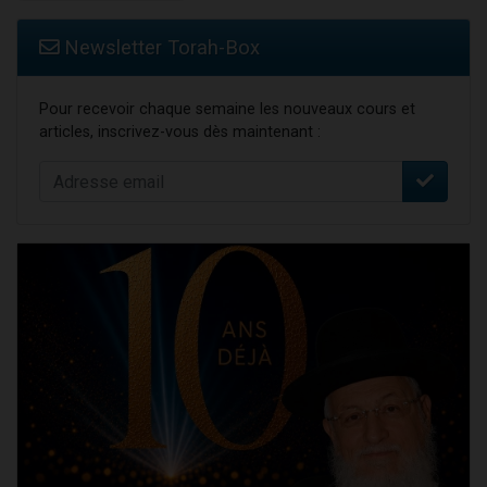
Newsletter Torah-Box
Pour recevoir chaque semaine les nouveaux cours et
articles, inscrivez-vous dès maintenant :