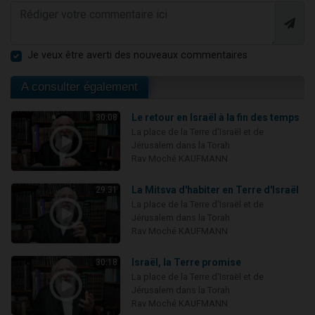
Je veux être averti des nouveaux commentaires
A consulter également
Le retour en Israël à la fin des temps
30:08
La place de la Terre d'Israël et de
Jérusalem dans la Torah
Rav Moché KAUFMANN
La Mitsva d'habiter en Terre d'Israël
29:31
La place de la Terre d'Israël et de
Jérusalem dans la Torah
Rav Moché KAUFMANN
Israël, la Terre promise
30:18
La place de la Terre d'Israël et de
Jérusalem dans la Torah
Rav Moché KAUFMANN