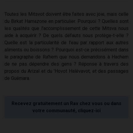
Toutes les Mitsvot doivent être faites avec joie, mais celle
du Birkat Hamazone en particulier. Pourquoi ? Quelles sont
les qualités que l'accomplissement de cette Mitsva nous
aide à acquérir ? De quels défauts nous protège-t-elle ?
Quelle est la particularité de l'eau par rapport aux autres
aliments ou boissons ? Pourquoi est-ce précisément dans
le paragraphe de Ra'hem que nous demandons à Hachem
de ne pas dépendre des gens ? Réponse à travers des
propos du Arizal et du 'Hovot Halévavot, et des passages
de Guémara.
Recevez gratuitement un Rav chez vous ou dans
votre communauté, cliquez-ici