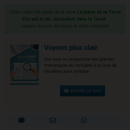
Cette vidéo fait partie de la série
La place de la Terre
d'Israël et de Jérusalem dans la Torah
:
cliquez-ici pour découvrir la série complète
Voyons plus clair
Une mise en perspective des grandes
thématiques de l'actualité à la lueur de
l'érudition juive véritable.
acheter ce livre