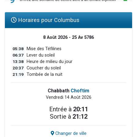
Horaires pour Columbus
8 Août 2026 - 25 Av 5786
05:38
Mise des Téfilines
06:37
Lever du soleil
13:38
Heure de milieu du jour
20:37
Coucher du soleil
21:19
Tombée de la nuit
Chabbath
Choftim
Vendredi 14 Août 2026
Entrée à
20:11
Sortie à
21:12
Changer de ville