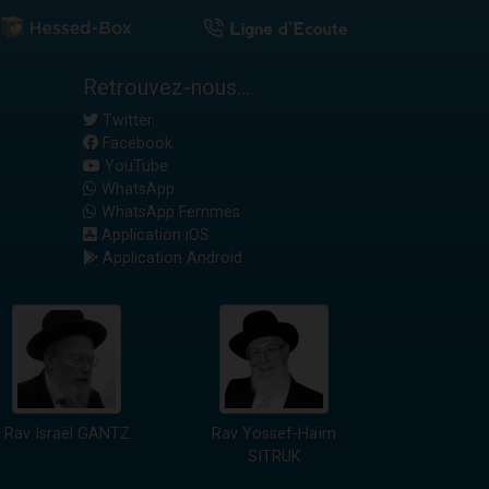
Retrouvez-nous...
Twitter
Facebook
YouTube
WhatsApp
WhatsApp Femmes
Application iOS
Application Android
Rav Israël GANTZ
Rav Yossef-Haïm
SITRUK