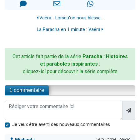
Vaéra - Lorsqu'on nous blesse...
La Paracha en 1 minute : Vaéra
Cet article fait partie de la série
Paracha : Histoires
et paraboles inspirantes
:
cliquez-ici pour découvrir la série complète
1 commentaire
Je veux être averti des nouveaux commentaires
Michael L.
16/01/2026 - 08h39