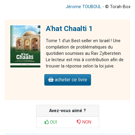
Jérome TOUBOUL
- © Torah-Box
A'hat Chaalti 1
Tome 1 d'un Best-seller en Israël ! Une
compilation de problématiques du
quotidien soumises au Rav Zylberstein.
Le lecteur est mis à contribution afin de
trouver la réponse selon la loi juive.
acheter ce livre
Avez-vous aimé ?
OUI
NON