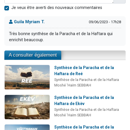
Je veux être averti des nouveaux commentaires
Guila Myriam T.
09/06/2023 - 17h28
Très bonne synthèse de la Paracha et de la Haftara qui
enrichit beaucoup.
A consulter également
Synthèse de la Paracha et de la
Haftara de Reé
Synthèse de la Paracha et de la Haftara
Moshé 'Haïm SEBBAH
Synthèse de la Paracha et de la
Haftara de Ekèv
Synthèse de la Paracha et de la Haftara
Moshé 'Haïm SEBBAH
Synthèse de la Paracha et de la