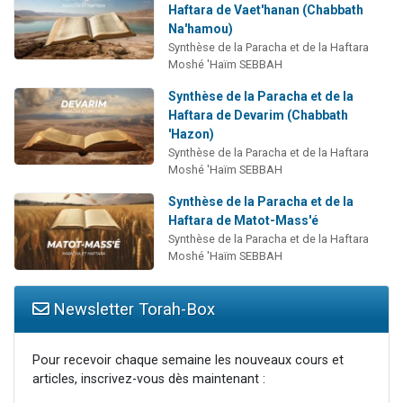
Haftara de Vaet'hanan (Chabbath
Na'hamou)
Synthèse de la Paracha et de la Haftara
Moshé 'Haïm SEBBAH
Synthèse de la Paracha et de la
Haftara de Devarim (Chabbath
'Hazon)
Synthèse de la Paracha et de la Haftara
Moshé 'Haïm SEBBAH
Synthèse de la Paracha et de la
Haftara de Matot-Mass'é
Synthèse de la Paracha et de la Haftara
Moshé 'Haïm SEBBAH
Newsletter Torah-Box
Pour recevoir chaque semaine les nouveaux cours et
articles, inscrivez-vous dès maintenant :