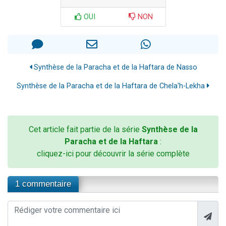
OUI
NON
Synthèse de la Paracha et de la Haftara de Nasso
Synthèse de la Paracha et de la Haftara de Chela'h-Lekha
Cet article fait partie de la série
Synthèse de la
Paracha et de la Haftara
:
cliquez-ici pour découvrir la série complète
1 commentaire