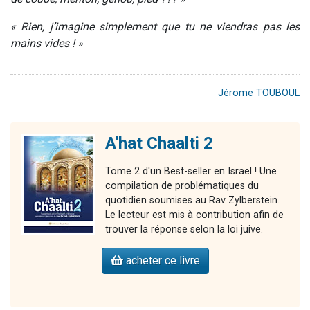
« Rien, j’imagine simplement que tu ne viendras pas les
mains vides ! »
Jérome TOUBOUL
A'hat Chaalti 2
Tome 2 d'un Best-seller en Israël ! Une
compilation de problématiques du
quotidien soumises au Rav Zylberstein.
Le lecteur est mis à contribution afin de
trouver la réponse selon la loi juive.
acheter ce livre