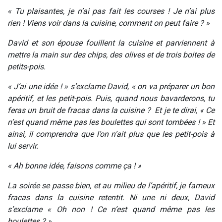
« Tu plaisantes, je n’ai pas fait les courses ! Je n’ai plus
rien ! Viens voir dans la cuisine, comment on peut faire ? »
David et son épouse fouillent la cuisine et parviennent à
mettre la main sur des chips, des olives et de trois boites de
petits-pois.
« J’ai une idée ! » s’exclame David, « on va préparer un bon
apéritif, et les petit-pois. Puis, quand nous bavarderons, tu
feras un bruit de fracas dans la cuisine ? Et je te dirai, « Ce
n’est quand même pas les boulettes qui sont tombées ! » Et
ainsi, il comprendra que l’on n’ait plus que les petit-pois à
lui servir.
« Ah bonne idée, faisons comme ça ! »
La soirée se passe bien, et au milieu de l’apéritif, je fameux
fracas dans la cuisine retentit. Ni une ni deux, David
s’exclame « Oh non ! Ce n’est quand même pas les
boulettes ? »