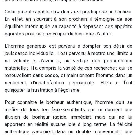
Celui qui est capable du « don » est prédisposé au bonheur.
En effet, en s’ouvrant à son prochain, il témoigne de son
équilibre intérieur, de sa capacité à dépasser ses appétits
égoïstes pour se préoccuper du bien-être d’autrui.
L’homme généreux est parvenu à dompter son désir de
jouissance individuelle, il est parvenu à mettre une limite à
sa volonté « d’avoir », au vertige des possessions
matérielles. Il a compris la vanité de ces recherches qui se
renouvellent sans cesse, et maintiennent l’homme dans un
sentiment d’insatisfaction permanente. Elles e font
qu’ajouter la frustration à l’égoïsme.
Pour connaître le bonheur authentique, l’homme doit se
méfier de tous les faux-semblants qui lui donnent une
illusion de bonheur rapide, immédiat, mais qui ne lui
apportent en réalité aucune joie à long terme. La félicité
authentique s’acquiert dans un double mouvement : une