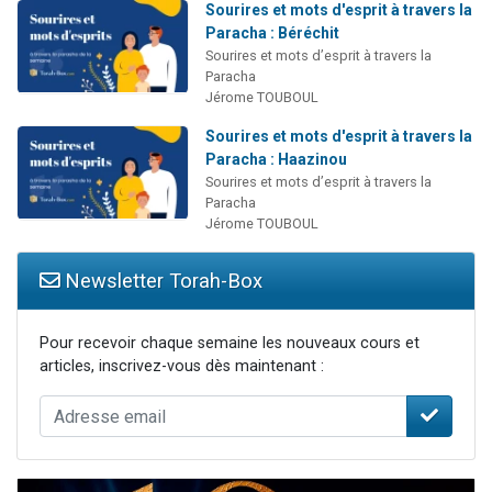
Sourires et mots d'esprit à travers la
Paracha : Béréchit
Sourires et mots d’esprit à travers la
Paracha
Jérome TOUBOUL
Sourires et mots d'esprit à travers la
Paracha : Haazinou
Sourires et mots d’esprit à travers la
Paracha
Jérome TOUBOUL
Newsletter Torah-Box
Pour recevoir chaque semaine les nouveaux cours et
articles, inscrivez-vous dès maintenant :