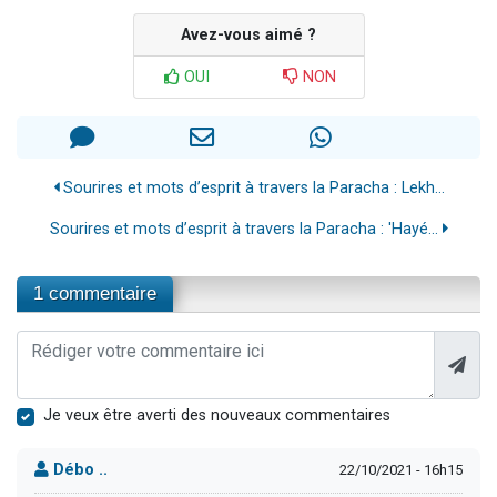
Avez-vous aimé ?
OUI
NON
Sourires et mots d’esprit à travers la Paracha : Lekh...
Sourires et mots d’esprit à travers la Paracha : 'Hayé...
1 commentaire
Je veux être averti des nouveaux commentaires
Débo ..
22/10/2021 - 16h15