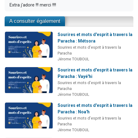
Extra j'adore !!! merci !!!!
A consulter également
Sourires et mots d'esprit à travers la
Paracha : Métsora
Sourires et mots d’esprit à travers la
Paracha
Jérome TOUBOUL
Sourires et mots d'esprit à travers la
Paracha : Vayé'hi
Sourires et mots d’esprit à travers la
Paracha
Jérome TOUBOUL
Sourires et mots d'esprit à travers la
Paracha : Noa'h
Sourires et mots d’esprit à travers la
Paracha
Jérome TOUBOUL