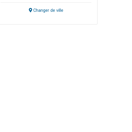
Changer de ville