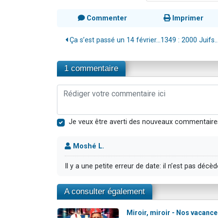
Commenter
Imprimer
Ça s’est passé un 14 février...1349 : 2000 Juifs..
1 commentaire
Je veux être averti des nouveaux commentaire
Moshé L.
Il y a une petite erreur de date: il n’est pas déc
A consulter également
Miroir, miroir - Nos vacance