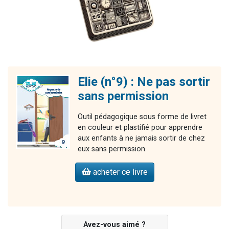
Elie (n°9) : Ne pas sortir
sans permission
Outil pédagogique sous forme de livret
en couleur et plastifié pour apprendre
aux enfants à ne jamais sortir de chez
eux sans permission.
acheter ce livre
Avez-vous aimé ?