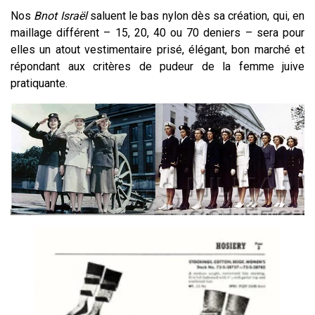
Nos
Bnot Israël
saluent le bas nylon dès sa création, qui, en
maillage différent – 15, 20, 40 ou 70 deniers – sera pour
elles un atout vestimentaire prisé, élégant, bon marché et
répondant aux critères de pudeur de la femme juive
pratiquante.