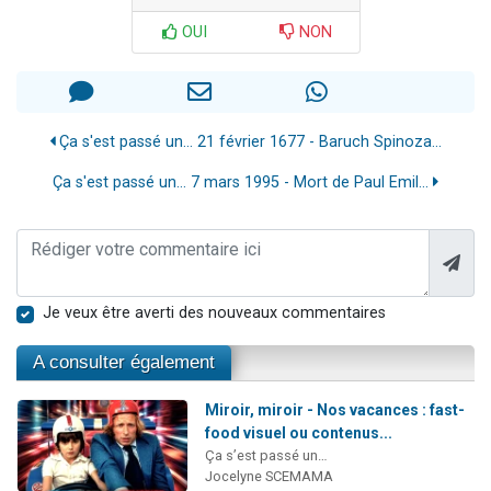
OUI
NON
Ça s'est passé un… 21 février 1677 - Baruch Spinoza...
Ça s'est passé un… 7 mars 1995 - Mort de Paul Emil...
Je veux être averti des nouveaux commentaires
A consulter également
Miroir, miroir - Nos vacances : fast-
food visuel ou contenus...
Ça s’est passé un…
Jocelyne SCEMAMA