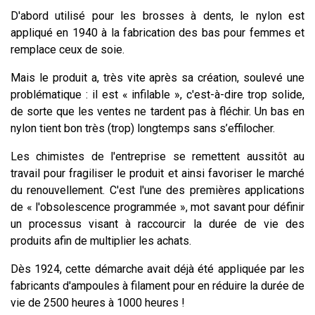
D'abord utilisé pour les brosses à dents, le nylon est
appliqué en 1940 à la fabrication des bas pour femmes et
remplace ceux de soie.
Mais le produit a, très vite après sa création, soulevé une
problématique : il est « infilable », c'est-à-dire trop solide,
de sorte que les ventes ne tardent pas à fléchir. Un bas en
nylon tient bon très (trop) longtemps sans s’effilocher.
Les chimistes de l'entreprise se remettent aussitôt au
travail pour fragiliser le produit et ainsi favoriser le marché
du renouvellement. C'est l'une des premières applications
de « l'obsolescence programmée », mot savant pour définir
un processus visant à raccourcir la durée de vie des
produits afin de multiplier les achats.
Dès 1924, cette démarche avait déjà été appliquée par les
fabricants d'ampoules à filament pour en réduire la durée de
vie de 2500 heures à 1000 heures !