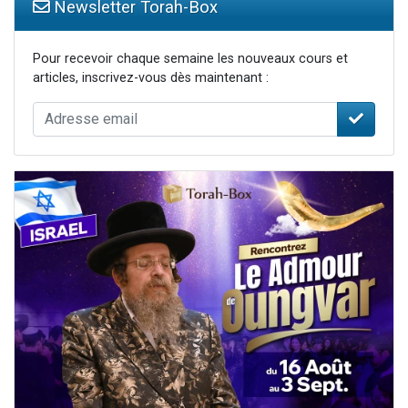
Newsletter Torah-Box
Pour recevoir chaque semaine les nouveaux cours et
articles, inscrivez-vous dès maintenant :