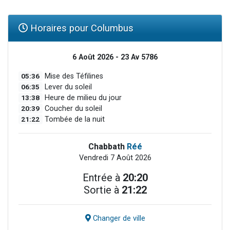
Horaires pour Columbus
6 Août 2026 - 23 Av 5786
05:36
Mise des Téfilines
06:35
Lever du soleil
13:38
Heure de milieu du jour
20:39
Coucher du soleil
21:22
Tombée de la nuit
Chabbath
Réé
Vendredi 7 Août 2026
Entrée à
20:20
Sortie à
21:22
Changer de ville