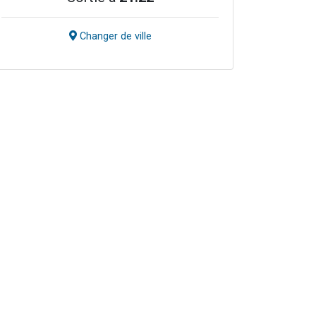
Changer de ville