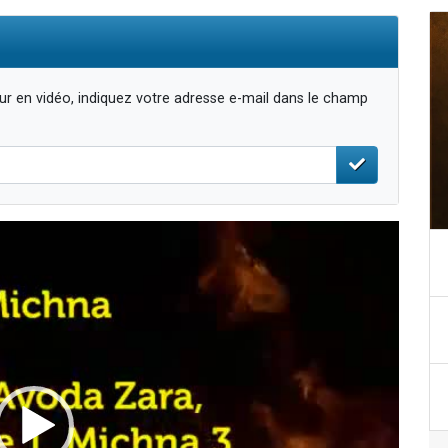
r en vidéo, indiquez votre adresse e-mail dans le champ