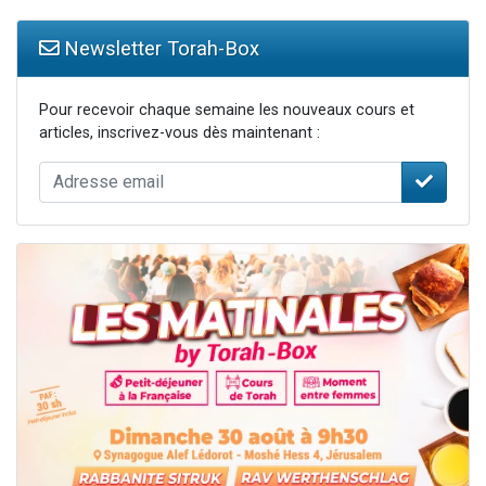
Newsletter Torah-Box
Pour recevoir chaque semaine les nouveaux cours et
articles, inscrivez-vous dès maintenant :