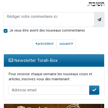
תשובה.
Je veux être averti des nouveaux commentaires
précédent
suivant
Newsletter Torah-Box
Pour recevoir chaque semaine les nouveaux cours et
articles, inscrivez-vous dès maintenant :