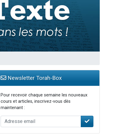
Newsletter Torah-Box
Pour recevoir chaque semaine les nouveaux
cours et articles, inscrivez-vous dès
maintenant :