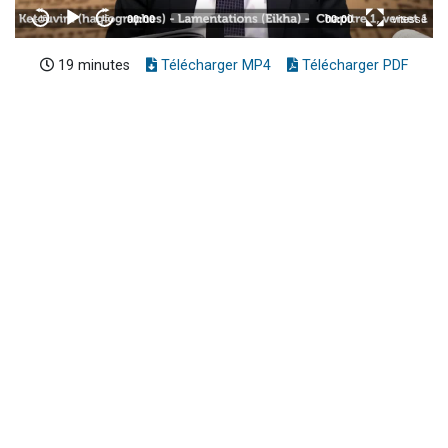
19 minutes
Télécharger MP4
Télécharger PDF