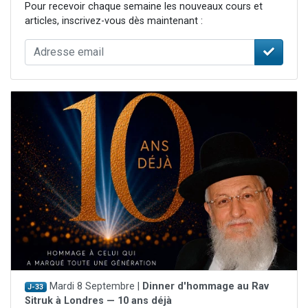
Pour recevoir chaque semaine les nouveaux cours et
articles, inscrivez-vous dès maintenant :
Mardi 8 Septembre |
Dinner d'hommage au Rav
J-33
Sitruk à Londres — 10 ans déjà