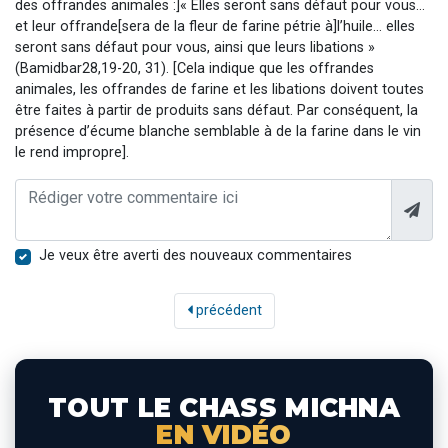
des offrandes animales :]« Elles seront sans défaut pour vous…
et leur offrande[sera de la fleur de farine pétrie à]l’huile… elles
seront sans défaut pour vous, ainsi que leurs libations »
(Bamidbar28,19-20, 31). [Cela indique que les offrandes
animales, les offrandes de farine et les libations doivent toutes
être faites à partir de produits sans défaut. Par conséquent, la
présence d’écume blanche semblable à de la farine dans le vin
le rend impropre].
Je veux être averti des nouveaux commentaires
précédent
TOUT LE CHASS MICHNA
EN VIDÉO