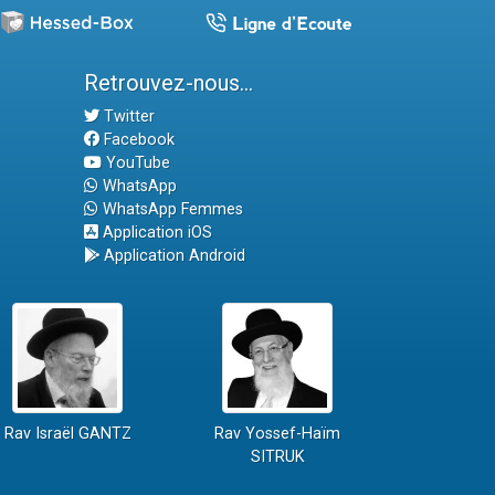
Retrouvez-nous...
Twitter
Facebook
YouTube
WhatsApp
WhatsApp Femmes
Application iOS
Application Android
Rav Israël GANTZ
Rav Yossef-Haïm
SITRUK