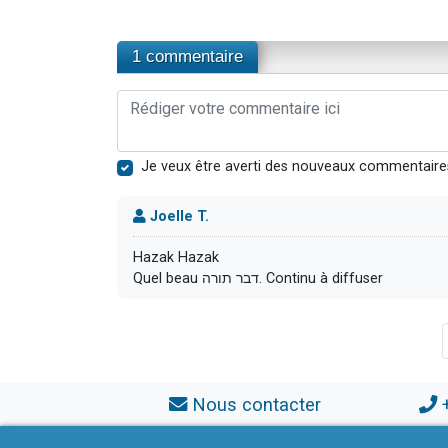
1 commentaire
Je veux être averti des nouveaux commentaire
Joelle T.
Hazak Hazak
Quel beau דבר תורה. Continu à diffuser
Nous contacter