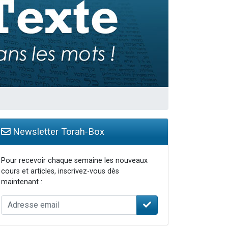
Newsletter Torah-Box
Pour recevoir chaque semaine les nouveaux
cours et articles, inscrivez-vous dès
maintenant :